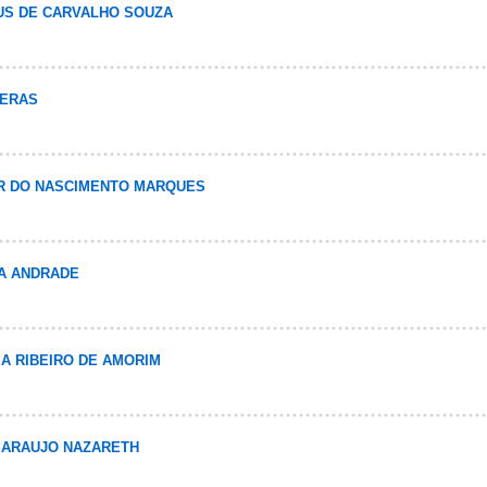
EUS DE CARVALHO SOUZA
VERAS
ER DO NASCIMENTO MARQUES
ZA ANDRADE
RIA RIBEIRO DE AMORIM
E ARAUJO NAZARETH