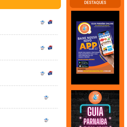
DESTAQUES