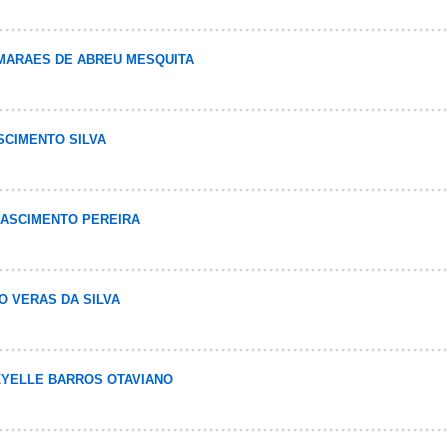
UIMARAES DE ABREU MESQUITA
ASCIMENTO SILVA
 NASCIMENTO PEREIRA
IO VERAS DA SILVA
AZYELLE BARROS OTAVIANO