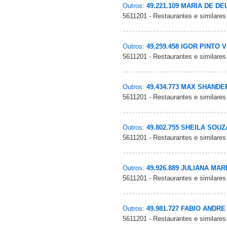
Outros:
49.221.109 MARIA DE D
5611201 - Restaurantes e similares
Outros:
49.259.458 IGOR PINTO 
5611201 - Restaurantes e similares
Outros:
49.434.773 MAX SHAND
5611201 - Restaurantes e similares
Outros:
49.802.755 SHEILA SOU
5611201 - Restaurantes e similares
Outros:
49.926.889 JULIANA MA
5611201 - Restaurantes e similares
Outros:
49.981.727 FABIO ANDR
5611201 - Restaurantes e similares