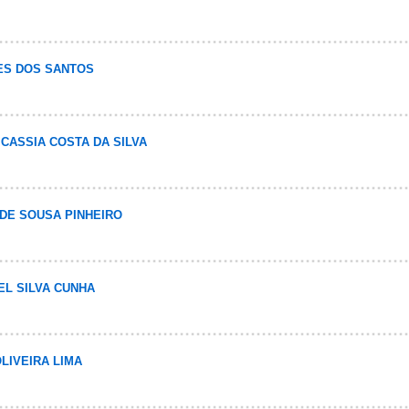
DES DOS SANTOS
E CASSIA COSTA DA SILVA
S DE SOUSA PINHEIRO
EL SILVA CUNHA
OLIVEIRA LIMA