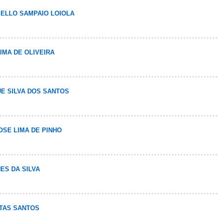
 MELLO SAMPAIO LOIOLA
TIMA DE OLIVEIRA
QUE SILVA DOS SANTOS
JOSE LIMA DE PINHO
NES DA SILVA
ITAS SANTOS