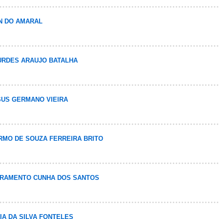
ON DO AMARAL
OURDES ARAUJO BATALHA
ESUS GERMANO VIEIRA
ARMO DE SOUZA FERREIRA BRITO
LIVRAMENTO CUNHA DOS SANTOS
NIA DA SILVA FONTELES