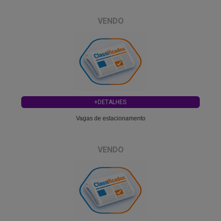
VENDO
+DETALHES
Vagas de estacionamento
VENDO