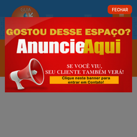
FECHAR