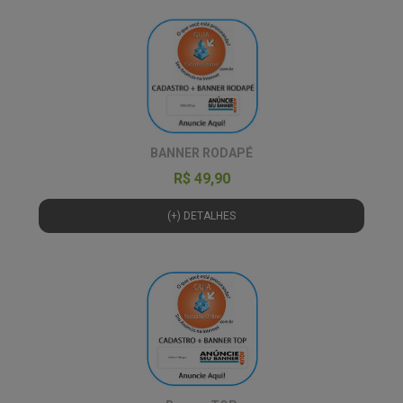
BANNER RODAPÉ
R$ 49,90
(+) DETALHES