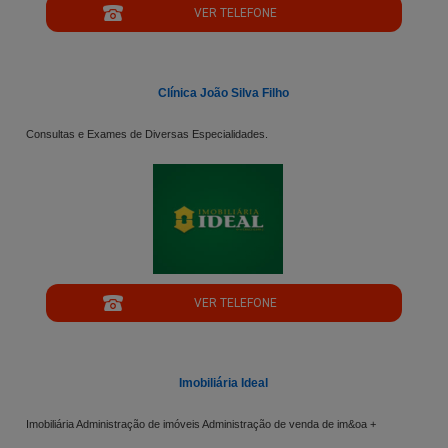
VER TELEFONE
';
Clínica João Silva Filho
Consultas e Exames de Diversas Especialidades.
";
VER TELEFONE
';
Imobiliária Ideal
Imobiliária Administração de imóveis Administração de venda de im&oa +