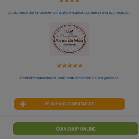
Jordan:
mecânico se garante no trabalho e explica tudo que estava acontecendo...
Cris:
Bolos maravilhosos, muito bem decorados e super gostosos.
VEJA MAIS COMENTÁRIOS
ID : 13
GUIA SHOP ONLINE