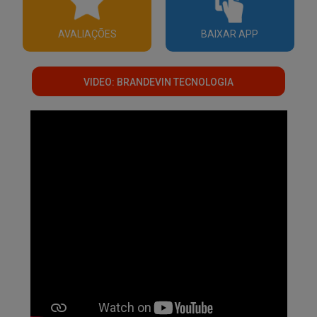
AVALIAÇÕES
BAIXAR APP
VIDEO: BRANDEVIN TECNOLOGIA