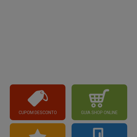
CUPOM DESCONTO
GUIA SHOP ONLINE