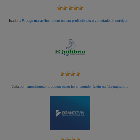
Isadora:
Espaço maravilhoso com ótimas profissionais e variedade de serviços...
Julia:
bom atendimento, produtos muito bons, atende rápido na fabricação d...