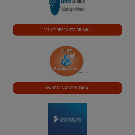
25% DE DESCONTO CRIA� +
10% DE DESCONTOS PARA +