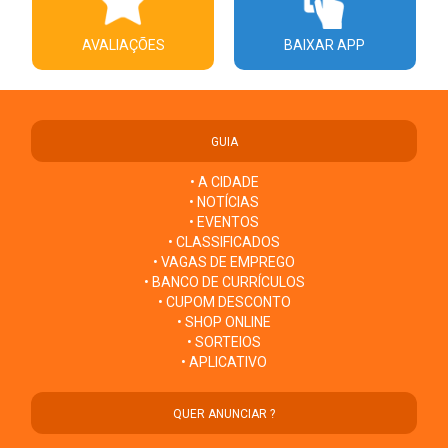
AVALIAÇÕES
BAIXAR APP
GUIA
• A CIDADE
• NOTÍCIAS
• EVENTOS
• CLASSIFICADOS
• VAGAS DE EMPREGO
• BANCO DE CURRÍCULOS
• CUPOM DESCONTO
• SHOP ONLINE
• SORTEIOS
• APLICATIVO
QUER ANUNCIAR ?