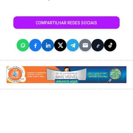
COMPARTILHAR REDES SOCIAIS