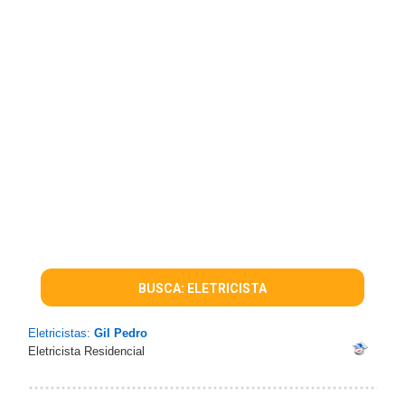
BUSCA: ELETRICISTA
Eletricistas:
Gil Pedro
Eletricista Residencial