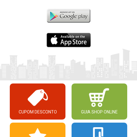
CUPOM DESCONTO
GUIA SHOP ONLINE