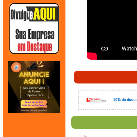
10% de desco