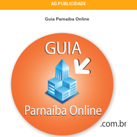
AG PUBLICIDADE
Guia Parnaiba Online