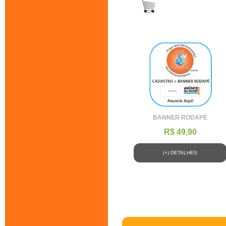
BANNER RODAPÉ
R$ 49,90
(+) DETALHES