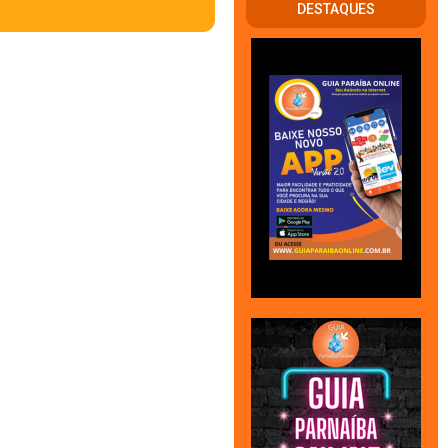
DESTAQUES