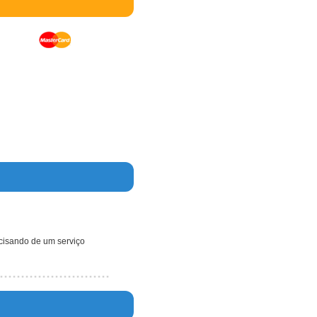
ecisando de um serviço