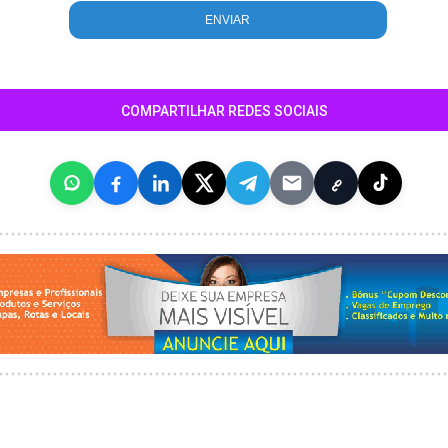
COMPARTILHAR REDES SOCIAIS