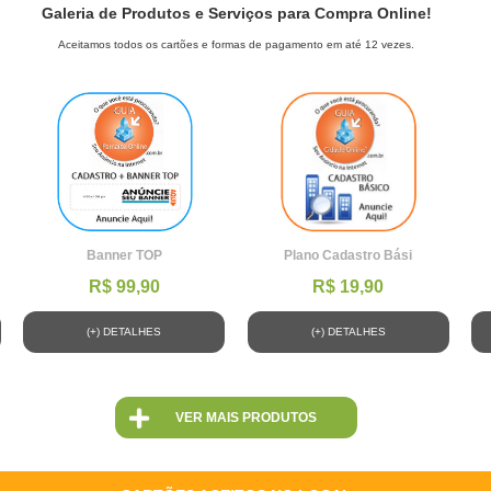
Galeria de Produtos e Serviços para Compra Online!
Aceitamos todos os cartões e formas de pagamento em até 12 vezes.
Banner TOP
Plano Cadastro Bási
R$ 99,90
R$ 19,90
(+) DETALHES
(+) DETALHES
VER MAIS PRODUTOS