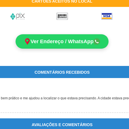
CARTÕES ACEITOS NO LOCAL
Ver Endereço / WhatsApp
COMENTÁRIOS RECEBIDOS
 é bem prático e me ajudou a localizar o que estava precisando. A cidade estava pr
AVALIAÇÕES E COMENTÁRIOS